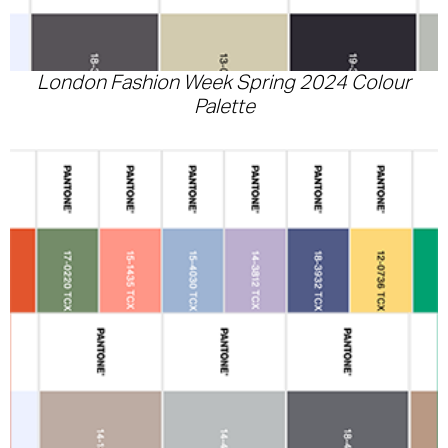
London Fashion Week Spring 2024 Colour
Palette