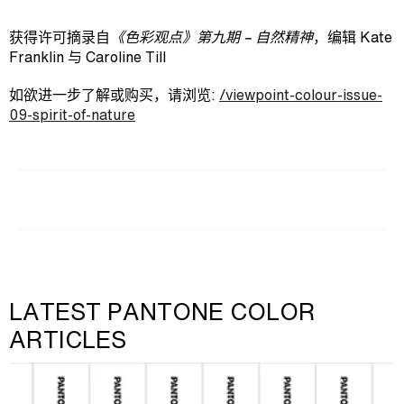
获得许可摘录自
《色彩观点》第九期
–
自然精神
，编辑 Kate
Franklin 与 Caroline Till
如欲进一步了解或购买，请浏览:
/viewpoint-colour-issue-
09-spirit-of-nature
LATEST PANTONE COLOR
ARTICLES