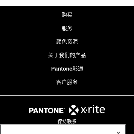
购买
服务
颜色资源
关于我们的产品
Pantone彩通
客户服务
保持联系