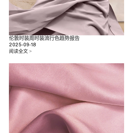
伦敦时装周时装流行色趋势报告
2025-09-18
阅读全文 >