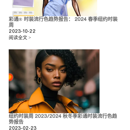
彩通® 时装流行色趋势报告： 2024 春季纽约时装
周
2023-10-22
阅读全文 >
纽约时装周 2023/2024 秋冬季彩通时装流行色趋
势报告
2023-02-23