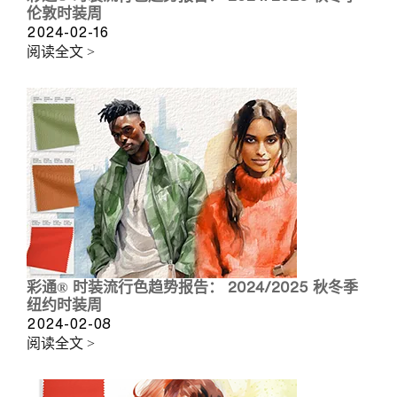
伦敦时装周
2024-02-16
阅读全文 >
彩通® 时装流行色趋势报告： 2024/2025 秋冬季
纽约时装周
2024-02-08
阅读全文 >