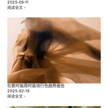
2025-09-11
阅读全文 >
伦敦时装周时装流行色趋势报告
2025-02-19
阅读全文 >