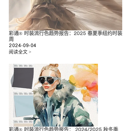
彩通® 时装流行色趋势报告：2025 春夏季纽约时装
周
2024-09-04
阅读全文 >
彩通® 时装流行色趋势报告： 2024/2025 秋冬季