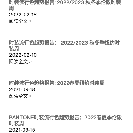
时装流行色趋势报告: 2022/2023 秋冬季伦敦时装
周
2022-02-18
阅读全文 >
时装流行色趋势报告： 2022/2023 秋冬季纽约时
装周
2022-02-10
阅读全文 >
时装流行色趋势报告: 2022春夏纽约时装周
2021-09-18
阅读全文 >
PANTONE时装流行色趋势报告：2022春夏季伦敦
时装周
2021-09-15