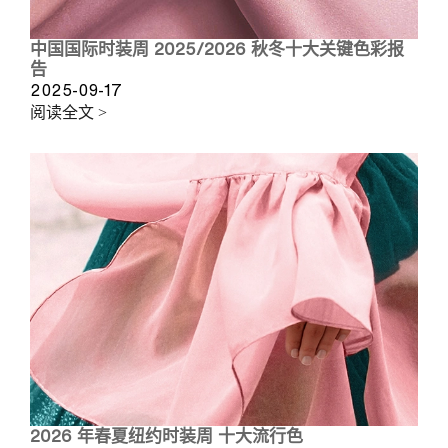
中国国际时装周 2025/2026 秋冬十大关键色彩报
告
2025-09-17
阅读全文 >
2026 年春夏纽约时装周 十大流行色