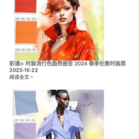
彩通® 时装流行色趋势报告 2024 春季伦敦时装周
2023-10-22
阅读全文 >