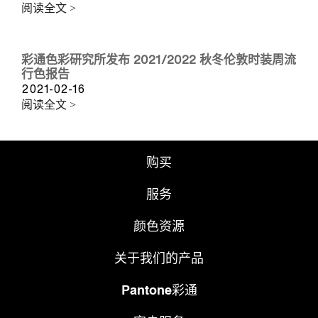
阅读全文 >
彩通色彩研究所发布 2021/2022 秋冬伦敦时装周流
行色报告
2021-02-16
阅读全文 >
购买
服务
颜色资源
关于我们的产品
Pantone彩通