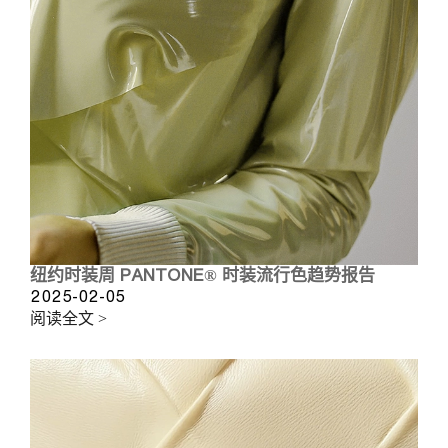
纽约时装周 PANTONE® 时装流行色趋势报告
2025-02-05
阅读全文 >