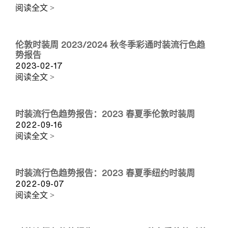
阅读全文 >
伦敦时装周 2023/2024 秋冬季彩通时装流行色趋
势报告
2023-02-17
阅读全文 >
时装流行色趋势报告：2023 春夏季伦敦时装周
2022-09-16
阅读全文 >
时装流行色趋势报告：2023 春夏季纽约时装周
2022-09-07
阅读全文 >