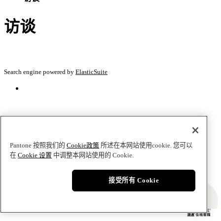
访谈
Search engine powered by
ElasticSuite
Pantone 按照我们的
Cookie政策
所述在本网站使用cookie. 您可以
在
Cookie 设置
中调整本网站使用的 Cookie.
接受所有 Cookie