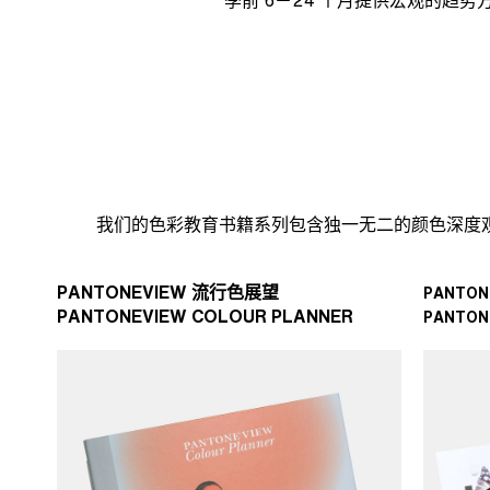
我们的色彩教育书籍系列包含独一无二的颜色深度
PANTONEVIEW 流行色展望
PANTO
PANTONEVIEW COLOUR PLANNER
PANTON