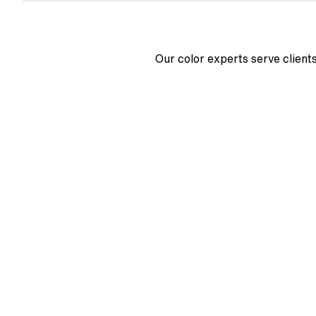
Our color experts serve clients