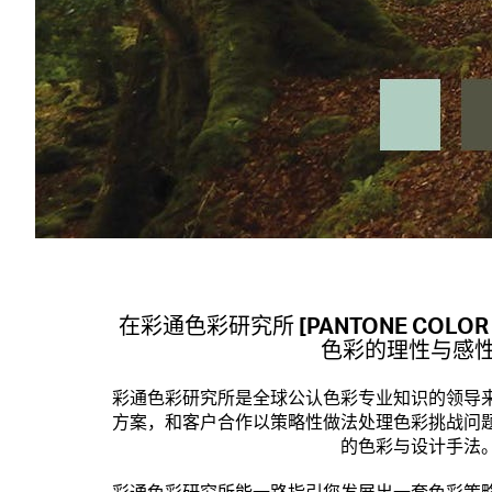
在彩通色彩研究所 [PANTONE COLOR 
色彩的理性与感
彩通色彩研究所是全球公认色彩专业知识的领导
方案，和客户合作以策略性做法处理色彩挑战问
的色彩与设计手法
彩通色彩研究所能一路指引您发展出一套色彩策