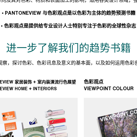
• PANTONEVIEW 与色彩观点是以色彩为主体的趋势预测书籍
• 色彩观点是提供给专业设计人士特别专注于色彩的全球性杂志
进一步了解我们的趋势书籍
观察，探讨色彩、色彩讯息及意义的基本面，以及如何运用色彩
色彩观点
NEVIEW 家居装饰 + 室内装潢流行色展望
VIEWPOINT COLOUR
EVIEW HOME + INTERIORS