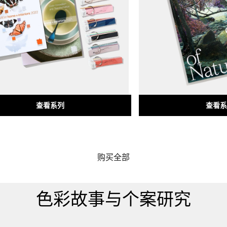
查看系列
查看系
购买全部
色彩故事与个案研究