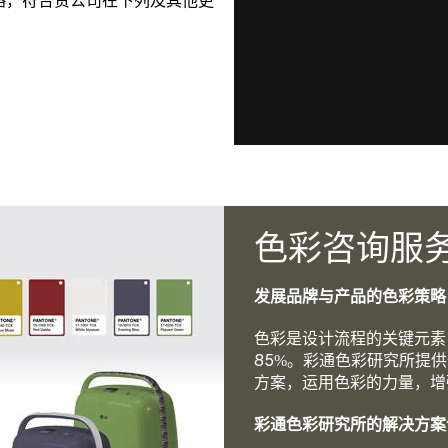
：
色彩咨询服
发展品牌与产品的色彩策略
色彩是设计流程的关键元素
85%。彩通色彩研究所提
方案，运用色彩的力量，增
彩通色彩研究所的解决方案