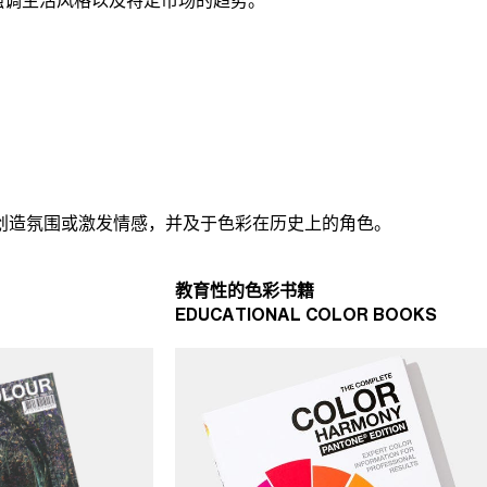
创造氛围或激发情感，并及于色彩在历史上的角色。
教育性的色彩书籍
EDUCATIONAL COLOR BOOKS