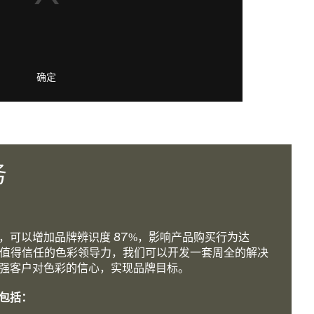
确定
务
，可以增加品牌辨识度 87%，影响产品购买行为达
供值得信任的色彩领导力，我们可以开发一套周全的解决
强客户对色彩的信心，实现品牌目标。
包括：