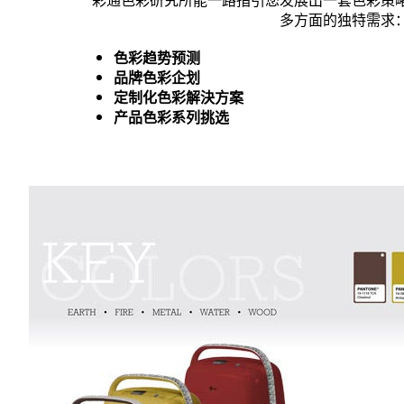
多方面的独特需求
色彩趋势预测
品牌色彩企划
定制化色彩解決方案
产品色彩系列挑选