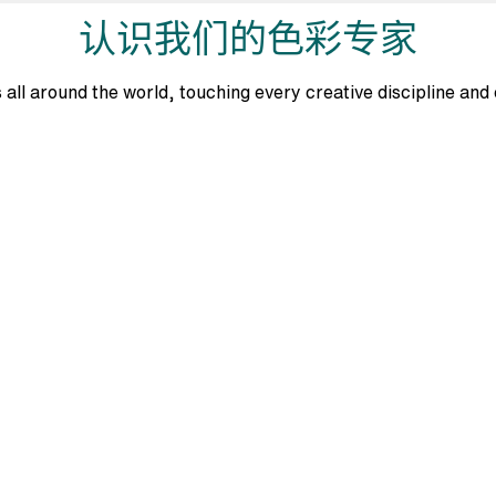
认识我们的色彩专家
 all around the world, touching every creative discipline and