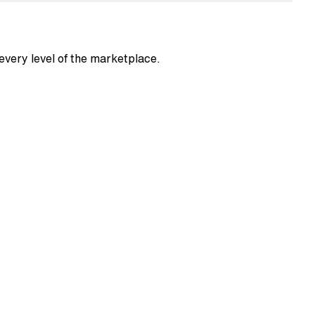
 every level of the marketplace.