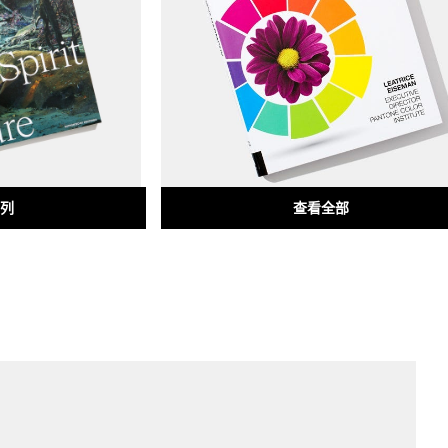
列
查看全部