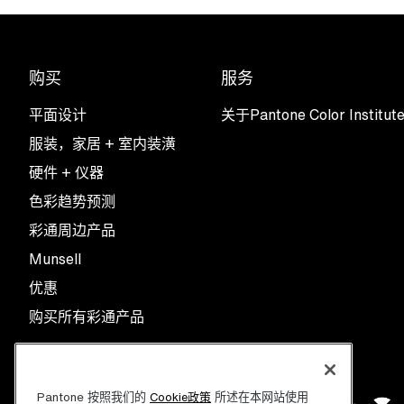
购买
服务
平面设计
关于Pantone Color Institut
服装，家居 + 室内装潢
硬件 + 仪器
色彩趋势预测
彩通周边产品
Munsell
优惠
购买所有彩通产品
Pantone 按照我们的
所述在本网站使用
Cookie政策