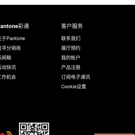
Pantone彩通
客户服务
于Pantone
联系我们
搜寻分销商
展厅预约
新闻稿
我的帐户
活动快讯
产品注册
工作机会
订阅电子通讯
Cookie设置