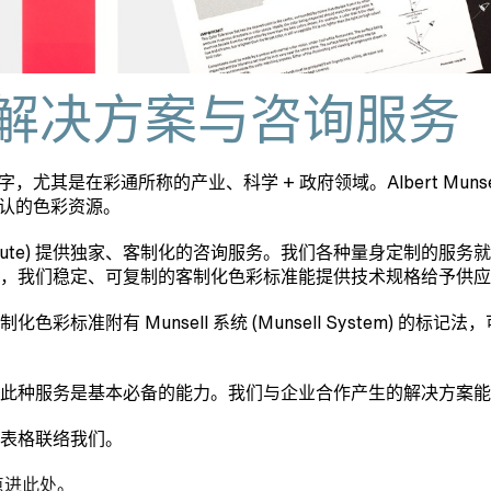
色彩解决方案与咨询服务
是在彩通所称的产业、科学 + 政府领域。Albert Munsell 优美
公认的色彩资源。
olor Institute) 提供独家、客制化的咨询服务。我们各种量
，我们稳定、可复制的客制化色彩标准能提供技术规格给予供应
标准附有 Munsell 系统 (Munsell System) 
此种服务是基本必备的能力。我们与企业合作产生的解决方案能
表格联络我们。
点进此处
。