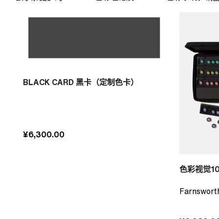
BLACK CARD 黑卡（定制色卡）
¥6,300.00
色彩视觉1
Farnswort