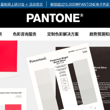
最新网上研讨会 + 活动资讯
解锁超过15,000种PANTONE电子色彩
所
色彩咨询服务
定制色彩解决方案
趋势预测和