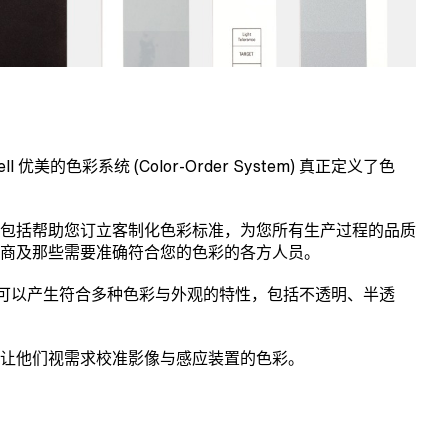
的色彩系统 (Color-Order System) 真正定义了色
身定制的服务就包括帮助您订立客制化色彩标准，为您所有生产过程的品质
商及那些需要准确符合您的色彩的各方人员。
的标记法，可以产生符合多种色彩与外观的特性，包括不透明、半透
让他们视需求校准影像与感应装置的色彩。