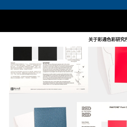
关于彩通色彩研究