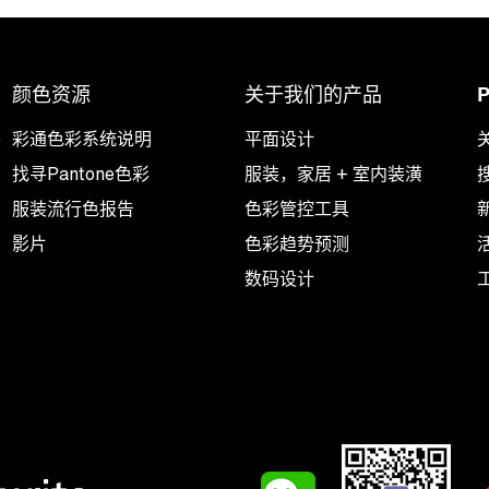
颜色资源
关于我们的产品
e
彩通色彩系统说明
平面设计
关
找寻Pantone色彩
服装，家居 + 室内装潢
服装流行色报告
色彩管控工具
影片
色彩趋势预测
数码设计