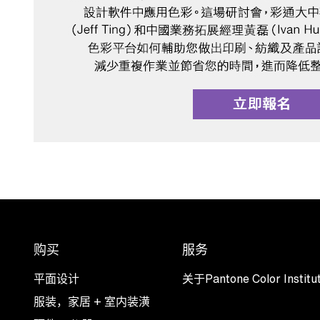
购买
服务
平面设计
关于Pantone Color Institu
服装，家居 + 室内装潢