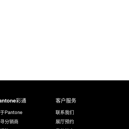
antone彩通
客户服务
于Pantone
联系我们
搜寻分销商
展厅预约