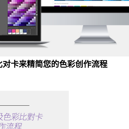
 及色彩比对卡来精简您的色彩创作流程