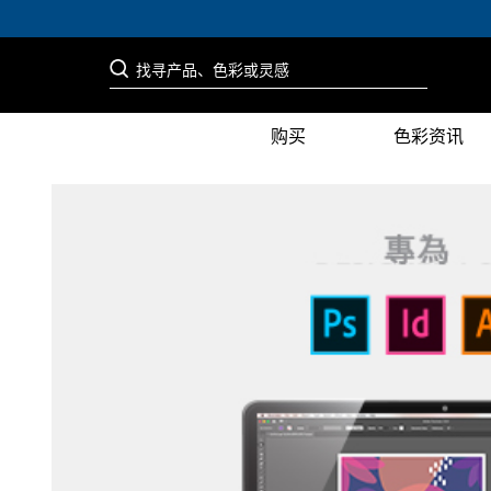
购买
色彩资讯