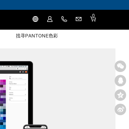
0
找寻PANTONE色彩