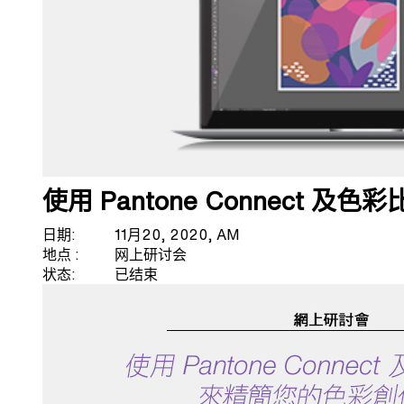
使用 Pantone Connect
日期
11月20, 2020, AM
地点
网上研讨会
状态
已结束