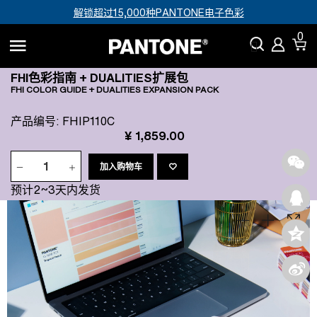
解锁超过15,000种PANTONE电子色彩
0
FHI色彩指南 + DUALITIES扩展包
FHI COLOR GUIDE + DUALITIES EXPANSION PACK
产品编号
:
FHIP110C
¥ 1,859.00
加入购物车
预计2~3天内发货