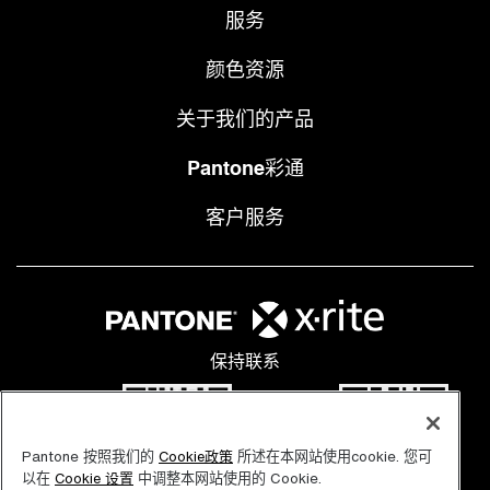
服务
颜色资源
关于我们的产品
Pantone彩通
客户服务
保持联系
Pantone 按照我们的
所述在本网站使用cookie. 您可
Cookie政策
以在
中调整本网站使用的 Cookie.
Cookie 设置