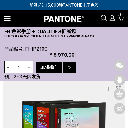
解锁超过15,000种PANTONE电子色彩
0
FHI色彩手册 + DUALITIES扩展包
FHI COLOR SPECIFIER + DUALITIES EXPANSION PACK
产品编号
:
FHIP210C
¥ 5,970.00
加入购物车
预计2~3天内发货