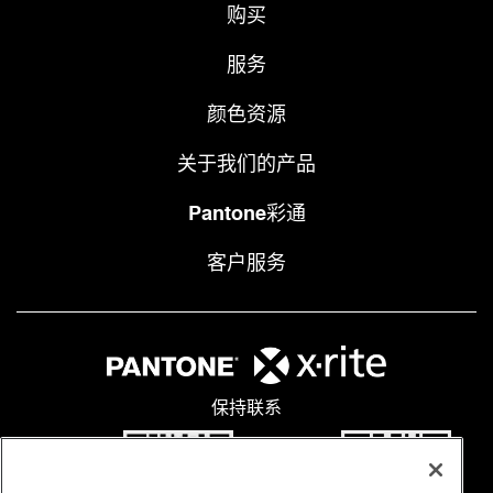
购买
服务
颜色资源
关于我们的产品
Pantone彩通
客户服务
保持联系