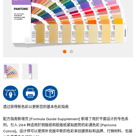
透过获得新色彩以更新您的基本色彩指南
配方指南新增页 [Formula Guide Supplement] 新增了用於平面设计的专色系
列，引入 294 种适用於铜版纸和胶版纸紧贴趋势的彩通色彩 [Pantone
Colors]。设计师可以使用补充版中新的色彩来创建商标和品牌、行销材料、包装