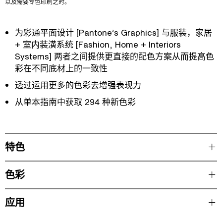
以及需要专色印刷之时。
为彩通平面设计 [Pantone’s Graphics] 与服装，家居
+ 室内装潢系统 [Fashion, Home + Interiors
Systems] 两者之间提供更直接的配色方案从而提高色
彩在不同底材上的一致性
透过运用更多的色彩去增强表现力
从单本指南中获取 294 种新色彩
特色
色彩
应用