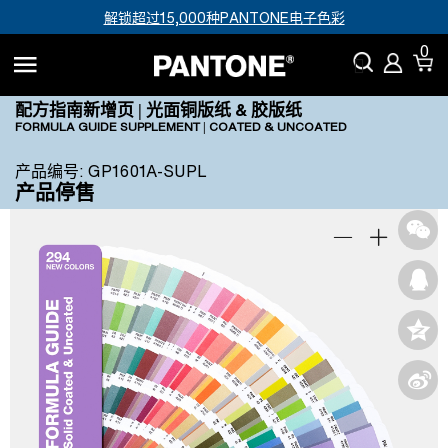
解锁超过15,000种PANTONE电子色彩
0
配方指南新增页 | 光面铜版纸 & 胶版纸
FORMULA GUIDE SUPPLEMENT | COATED & UNCOATED
产品编号
:
GP1601A-SUPL
产品停售