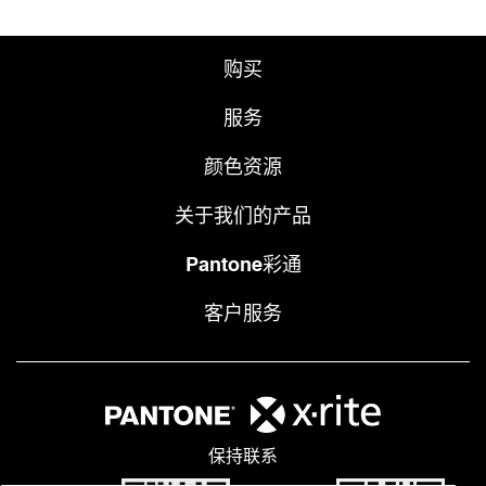
购买
服务
颜色资源
关于我们的产品
Pantone彩通
客户服务
保持联系