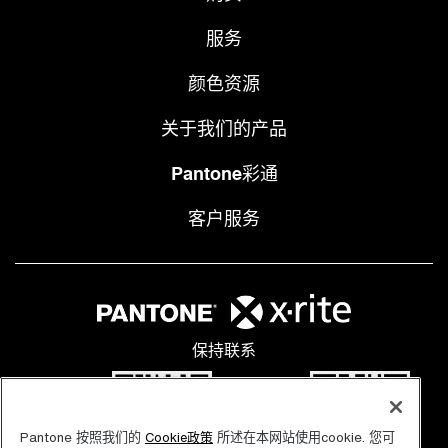
服务
颜色资源
关于我们的产品
Pantone彩通
客户服务
保持联系
Pantone 按照我们的
所述在本网站使用cookie. 您可
Cookie政策